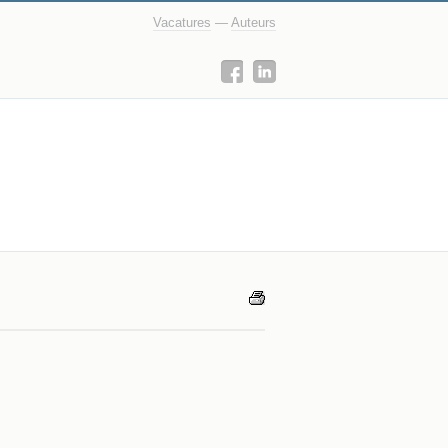
Vacatures
—
Auteurs