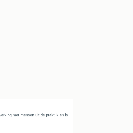
rking met mensen uit de praktijk en is