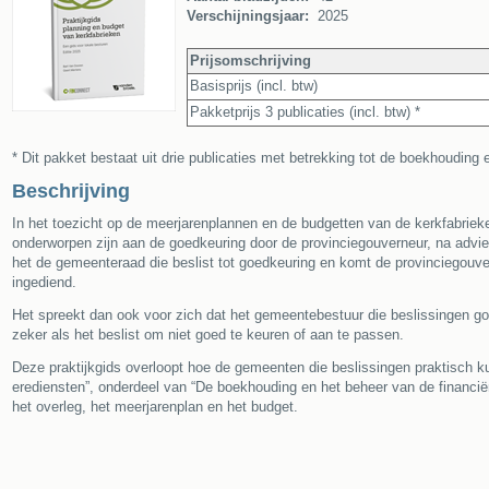
Verschijningsjaar:
2025
Prijsomschrijving
Basisprijs (incl. btw)
Pakketprijs 3 publicaties (incl. btw) *
* Dit pakket bestaat uit drie publicaties met betrekking tot de boekhouding
Beschrijving
In het toezicht op de meerjarenplannen en de budgetten van de kerkfabriek
onderworpen zijn aan de goedkeuring door de provinciegouverneur, na advie
het de gemeenteraad die beslist tot goedkeuring en komt de provinciegouver
ingediend.
Het spreekt dan ook voor zich dat het gemeentebestuur die beslissingen 
zeker als het beslist om niet goed te keuren of aan te passen.
Deze praktijkgids overloopt hoe de gemeenten die beslissingen praktisch k
erediensten”, onderdeel van “De boekhouding en het beheer van de financi
het overleg, het meerjarenplan en het budget.