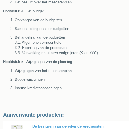
Het besluit over het meerjarenplan
Hoofdstuk 4. Het budget
Ontvangst van de budgetten
Samenstelling dossier budgetten
Behandeling van de budgetten
3.1. Algemene vormcontrole
3.2. Bepaling van de procedure
3.3. Verwerking resultaten vorige jaren (K en Y/Y’)
Hoofdstuk 5. Wijzigingen van de planning
Wijzigingen van het meerjarenplan
Budgetwijzigingen
Interne kredietaanpassingen
Aanverwante producten:
De besturen van de erkende erediensten