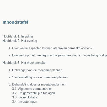
Inhoudstafel
Hoofdstuk 1. Inleiding
Hoofdstuk 2. Het overleg
Over welke aspecten kunnen afspraken gemaakt worden?
Hoe verloopt het overleg voor de parochies die zich over het grond
Hoofdstuk 3. Het meerjarenplan
Ontvangst van de meerjarenplannen
Samenstelling dossier meerjarenplannen
Behandeling dossier meerjarenplannen
3.1. Algemene vormcontrole
3.2. De gemeentelijke toelagen
3.3. De exploitatie
3.4. Investeringen