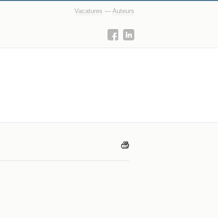
Vacatures
—
Auteurs