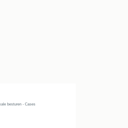
kale besturen - Cases